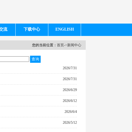
交流
下载中心
ENGLISH
您的当前位置：
首页->
新闻中心
2026/7/31
2026/7/31
2026/6/29
2026/6/12
2026/6/4
2026/5/12