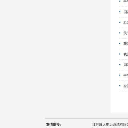
中
国
3
关
我
我
国
中
全
友情链接:
江苏胜太电力系统有限