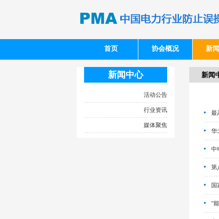
首页
协会概况
新
新闻中心
新闻
活动公告
行业资讯
最
媒体聚焦
华
中
第
国
“